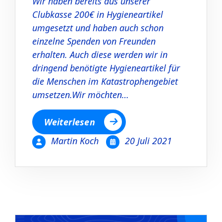
Wir haben bereits aus unserer
Clubkasse 200€ in Hygieneartikel
umgesetzt und haben auch schon
einzelne Spenden von Freunden
erhalten. Auch diese werden wir in
dringend benötigte Hygieneartikel für
die Menschen im Katastrophengebiet
umsetzen.Wir möchten…
Weiterlesen
Martin Koch
20 Juli 2021