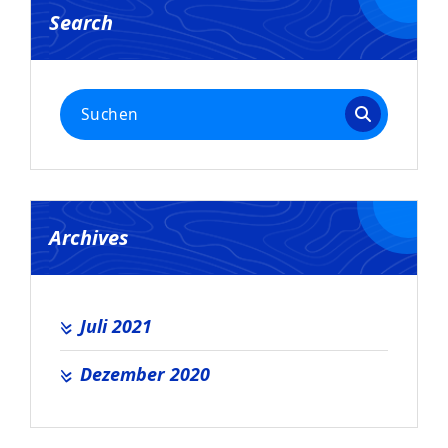
Search
Suchen
nach:
Archives
Juli 2021
Dezember 2020