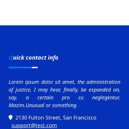
Quick contact info
Lorem ipsum dolor sit amet, the administration
of justice, I may hear, finally, be expanded on,
say, a certain pro cu neglegentur.
Mazim.Unusual or something.
2130 Fulton Street, San Francisco
support@test.com