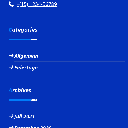
+(15) 1234-56789
Categories
Allgemein
Feiertage
Archives
Juli 2021